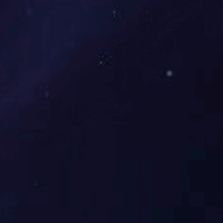
推荐新闻
标题：
百丽恒印染举行大型辞旧迎新活动
2025-01-21
公司11000万米绿色高档印染面料 升级技改项目环评公
示单
2024-08-19
公司召开2020年度总结会议
2021-02-01
多方听取民意，共谋发展大计
2021-01-18
热烈祝贺公司获得柯桥区政府质量奖
2020-12-11
别样主题“党日”活动 ——公司党支部新昌团建记
2020-
12-07
印花、染色之间还有这些秘密 ！
2020-12-02
打样与染色大货不一样时，车间生产都是怎样处理的？
2020-12-02
三分钟了解印染前处理、染色、后整理过程！
2020-12-
02
印染后整理定型知识
2020-12-02
印染助剂使用注意事项
2020-09-03
从古至今，中国传统印染印花工艺
2020-09-03
涤纶织物防染印花
2020-09-03
如何使高压上浆工艺更好发挥作用?
2020-09-03