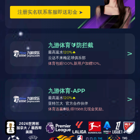
全棉数码印花系列
招聘信息
荣誉资质
必一体育（中国）
English
Tel:13185596001
您现在的位置：
首页
-
公司新闻
-
设备搬迁安装大调整任务圆满完成
公司新闻
行业新闻